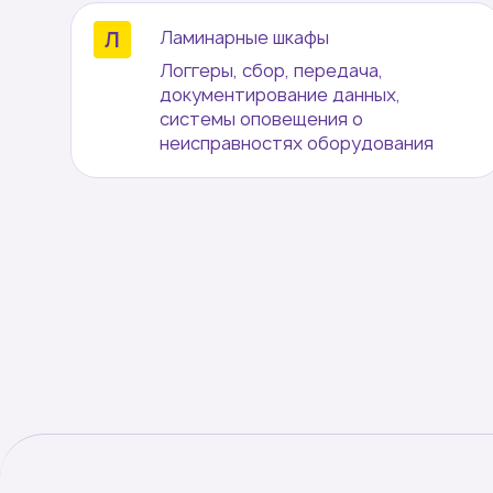
Ламинарные шкафы
Логгеры, сбор, передача,
документирование данных,
системы оповещения о
неисправностях оборудования