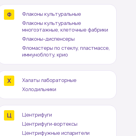
Флаконы культуральные
Флаконы культуральные
многоэтажные, клеточные фабрики
Флаконы-диспенсеры
Фломастеры по стеклу, пластмассе,
иммуноблоту, крио
Халаты лабораторные
Холодильники
Центрифуги
Центрифуги-вортексы
Центрифужные испарители