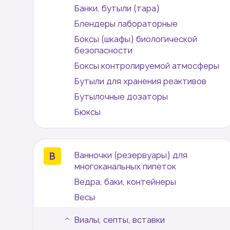
Банки, бутыли (тара)
Блендеры лабораторные
Боксы (шкафы) биологической
безопасности
Боксы контролируемой атмосферы
Бутыли для хранения реактивов
Бутылочные дозаторы
Бюксы
Ванночки (резервуары) для
многоканальных пипеток
Ведра, баки, контейнеры
Весы
Виалы, септы, вставки