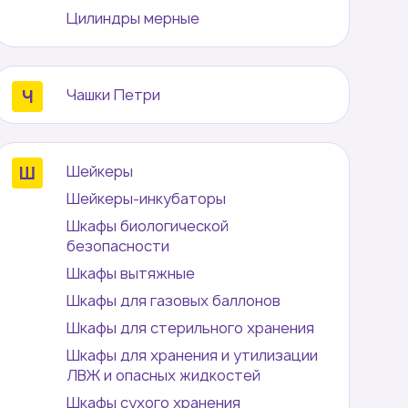
Цилиндры мерные
Чашки Петри
Шейкеры
Шейкеры-инкубаторы
Шкафы биологической
безопасности
Шкафы вытяжные
Шкафы для газовых баллонов
Шкафы для стерильного хранения
Шкафы для хранения и утилизации
ЛВЖ и опасных жидкостей
Шкафы сухого хранения