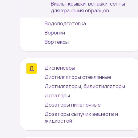
Виалы, крышки, вставки, септы
для хранения образцов
Водоподготовка
Воронки
Вортексы
Диспенсеры
Дистилляторы стеклянные
Дистилляторы, бидистилляторы
Дозаторы
Дозаторы пипеточные
Дозаторы сыпучих веществ и
жидкостей