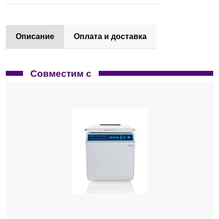
Описание
Оплата и доставка
Совместим с