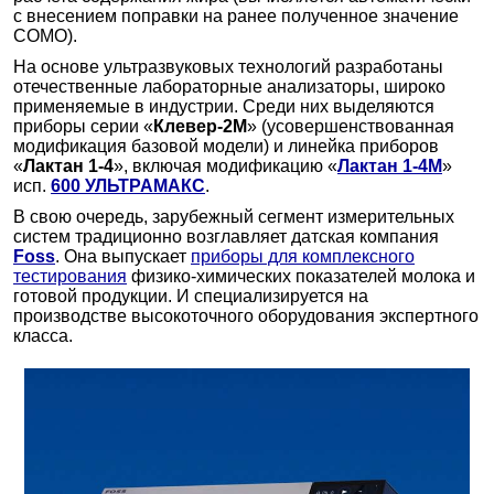
с внесением поправки на ранее полученное значение
СОМО).
На основе ультразвуковых технологий разработаны
отечественные лабораторные анализаторы, широко
применяемые в индустрии. Среди них выделяются
приборы серии «
Клевер-2М
» (усовершенствованная
модификация базовой модели) и линейка приборов
«
Лактан 1-4
», включая модификацию «
Лактан 1-4М
»
исп.
600 УЛЬТРАМАКС
.
В свою очередь, зарубежный сегмент измерительных
систем традиционно возглавляет датская компания
Foss
. Она выпускает
приборы для комплексного
тестирования
физико-химических показателей молока и
готовой продукции. И специализируется на
производстве высокоточного оборудования экспертного
класса.