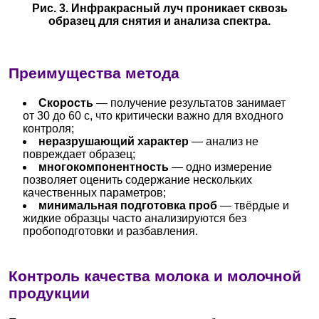
Рис. 3. Инфракрасный луч проникает сквозь
образец для снятия и анализа спектра.
Преимущества метода
Скорость
— получение результатов занимает
от 30 до 60 с, что критически важно для входного
контроля;
неразрушающий характер
— анализ не
повреждает образец;
многокомпонентность
— одно измерение
позволяет оценить содержание нескольких
качественных параметров;
минимальная подготовка проб
— твёрдые и
жидкие образцы часто анализируются без
пробоподготовки и разбавления.
Контроль качества молока и молочной
продукции