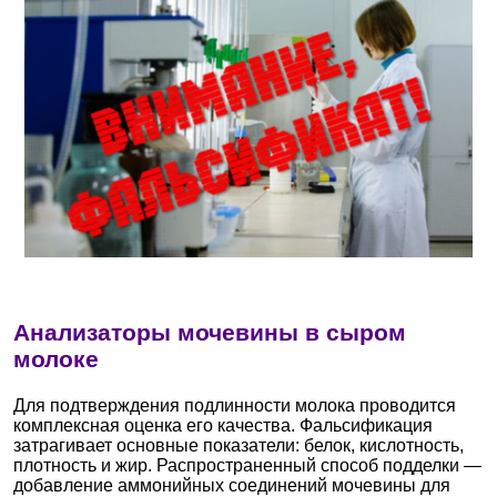
Анализаторы мочевины в сыром
молоке
Для подтверждения подлинности молока проводится
комплексная оценка его качества. Фальсификация
затрагивает основные показатели: белок, кислотность,
плотность и жир. Распространенный способ подделки —
добавление аммонийных соединений мочевины для