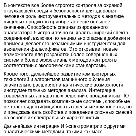
В контексте все более строгого контроля за охраной
окружающей среды и безопасности для здоровья
человека роль инструментальных методов в анализе
пищевых продуктов приобретает еще большее
значение. Способность специализированного
анализатора быстро и точно выявлять широкий спектр
соединений, включая потенциально опасные добавки и
примеси, делает его незаменимым инструментом для
выявления фальсификатов. Это открывает новые
возможности для разработки более совершенных
систем и более эффективных методов контроля в
соответствии с экологическими стандартами.
Кроме того, дальнейшее развитие компьютерных
технологий и алгоритмов машинного обучения
значительно расширяет аналитические возможности
инструментальных методов анализа. Интеграция
современных аппаратных решений с продвинутым ПО
позволяет создавать комплексные системы, способные
не только идентифицировать отдельные компоненты, но
и предсказывать свойства и поведение сложных смесей
на основе их спектральных характеристик.
Дальнейшая интеграция ИК-спектрометрии с другими
аналитическими методами, такими как масс-