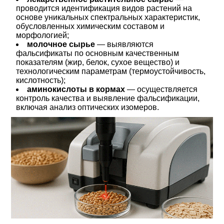
проводится идентификация видов растений на
основе уникальных спектральных характеристик,
обусловленных химическим составом и
морфологией;
молочное сырье
— выявляются
фальсификаты по основным качественным
показателям (жир, белок, сухое вещество) и
технологическим параметрам (термоустойчивость,
кислотность);
аминокислоты в кормах
— осуществляется
контроль качества и выявление фальсификации,
включая анализ оптических изомеров.