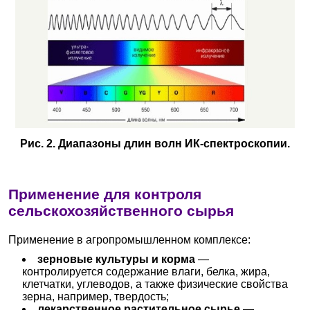
Рис. 2. Диапазоны длин волн ИК-спектроскопии.
Применение для контроля
сельскохозяйственного сырья
Применение в агропромышленном комплексе:
зерновые культуры и корма
—
контролируется содержание влаги, белка, жира,
клетчатки, углеводов, а также физические свойства
зерна, например, твердость;
лекарственное растительное сырье
—