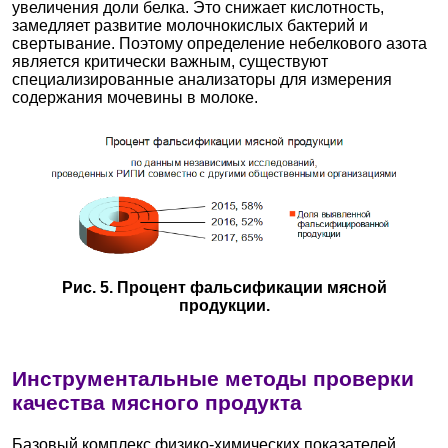
увеличения доли белка. Это снижает кислотность,
замедляет развитие молочнокислых бактерий и
свертывание. Поэтому определение небелкового азота
является критически важным, существуют
специализированные анализаторы для измерения
содержания мочевины в молоке.
Рис. 5. Процент фальсификации мясной
продукции.
Инструментальные методы проверки
качества мясного продукта
Базовый комплекс физико-химических показателей