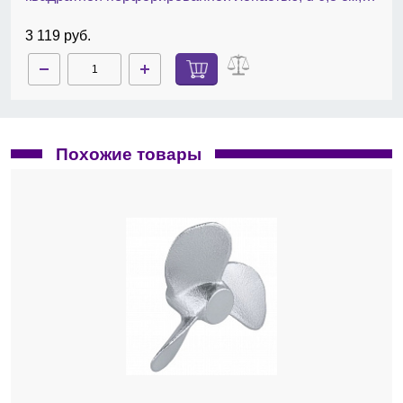
длина 40 cм, нержавеющая сталь
3 119 руб.
Похожие товары