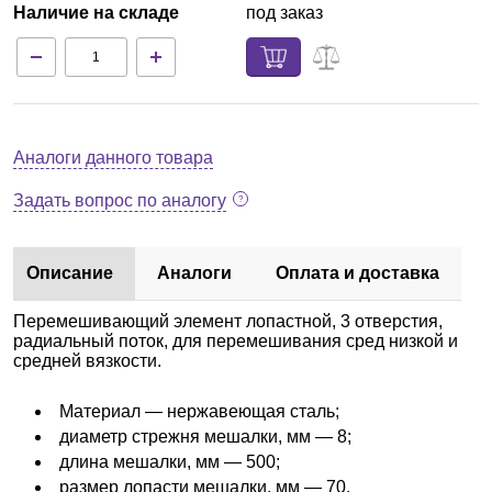
Наличие на складе
под заказ
Аналоги данного товара
Задать вопрос по аналогу
Описание
Аналоги
Оплата и доставка
Перемешивающий элемент лопастной, 3 отверстия,
радиальный поток, для перемешивания сред низкой и
средней вязкости.
Материал — нержавеющая сталь;
диаметр стрежня мешалки, мм — 8;
длина мешалки, мм — 500;
размер лопасти мешалки, мм — 70.