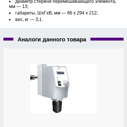
диаметр стержня перемешивающего элемента,
мм — 13;
габариты, ШхГхВ, мм — 86 x 294 x 212;
вес, кг — 3,1.
Аналоги данного товара