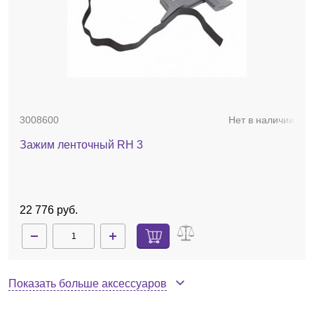
3008600
Нет в наличии
Зажим ленточный RH 3
22 776 руб.
Показать больше аксессуаров