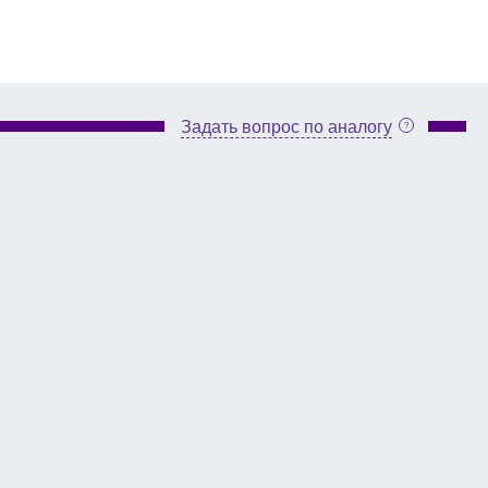
Задать вопрос по аналогу