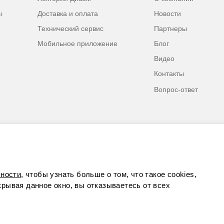
ы
Доставка и оплата
Новости
Технический сервис
Партнеры
Мобильное приложение
Блог
Видео
Контакты
Вопрос-ответ
ности
, чтобы узнать больше о том, что такое cookies,
акрывая данное окно, вы отказываетесь от всех