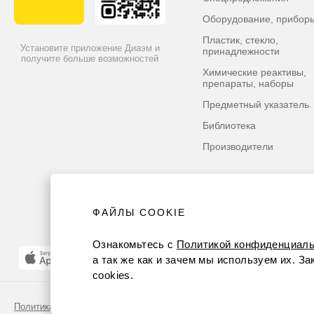
Оборудование, прибор
Пластик, стекло,
Установите приложение Диаэм и
принадлежности
получите больше возможностей
Химические реактивы,
препараты, наборы
Предметный указатель
Библиотека
Производители
ФАЙЛЫ COOKIE
Ознакомьтесь с
Политикой конфиденциаль
а так же как и зачем мы используем их. З
cookies.
Политика конфиденциальности