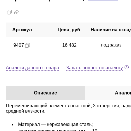
Артикул
Цена, руб.
Наличие на скла
под заказ
9407
16 482
Аналоги данного товара
Задать вопрос по аналогу
Описание
Анало
Перемешивающий элемент лопастной, 3 отверстия, ради
средней вязкости.
Материал — нержавеющая сталь;