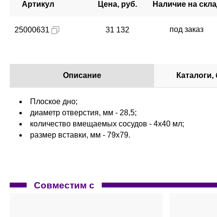
Артикул
Цена, руб.
Наличие на скл
под заказ
25000631
31 132
Описание
Каталоги,
Плоское дно;
диаметр отверстия, мм - 28,5;
количество вмещаемых сосудов - 4х40 мл;
размер вставки, мм - 79x79.
Совместим с