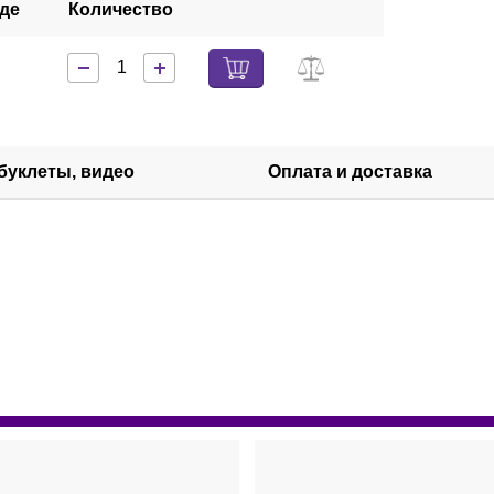
аде
Количество
 буклеты, видео
Оплата и доставка