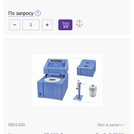
По запросу
8801400
Нет в наличии