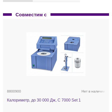
Совместим с
8800900
Нет в наличии
Калориметр, до 30 000 Дж, C 7000 Set 1