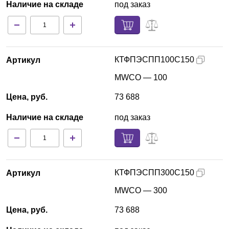
Наличие на складе
под заказ
КТФПЭСПП100С150
Артикул
MWCO — 100
Цена, руб.
73 688
Наличие на складе
под заказ
КТФПЭСПП300С150
Артикул
MWCO — 300
Цена, руб.
73 688