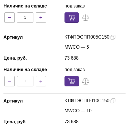
Наличие на складе
под заказ
КТФПЭСПП005С150
Артикул
MWCO — 5
Цена, руб.
73 688
Наличие на складе
под заказ
КТФПЭСПП010С150
Артикул
MWCO — 10
Цена, руб.
73 688