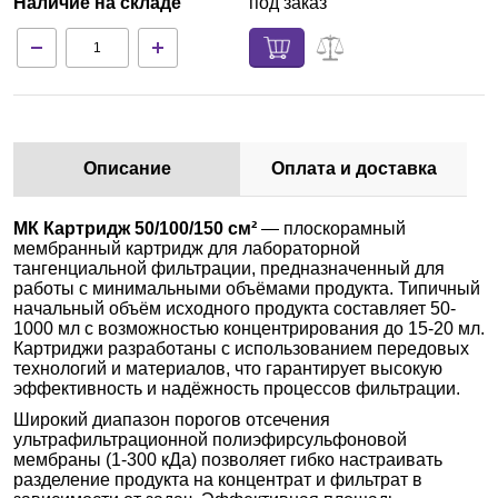
Наличие на складе
под заказ
Описание
Оплата и доставка
МК Картридж 50/100/150 см²
— плоскорамный
мембранный картридж для лабораторной
тангенциальной фильтрации, предназначенный для
работы с минимальными объёмами продукта. Типичный
начальный объём исходного продукта составляет 50-
1000 мл с возможностью концентрирования до 15-20 мл.
Картриджи разработаны с использованием передовых
технологий и материалов, что гарантирует высокую
эффективность и надёжность процессов фильтрации.
Широкий диапазон порогов отсечения
ультрафильтрационной полиэфирсульфоновой
мембраны (1-300 кДа) позволяет гибко настраивать
разделение продукта на концентрат и фильтрат в