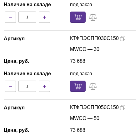
Наличие на складе
под заказ
КТФПЭСПП030С150
Артикул
MWCO — 30
Цена, руб.
73 688
Наличие на складе
под заказ
КТФПЭСПП050С150
Артикул
MWCO — 50
Цена, руб.
73 688