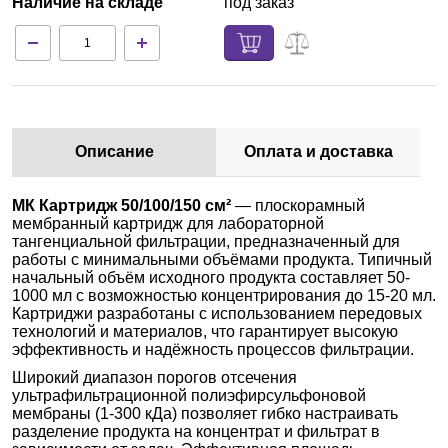
Наличие на складе
под заказ
Описание
Оплата и доставка
МК Картридж 50/100/150 см²
— плоскорамный
мембранный картридж для лабораторной
тангенциальной фильтрации, предназначенный для
работы с минимальными объёмами продукта. Типичный
начальный объём исходного продукта составляет 50-
1000 мл с возможностью концентрирования до 15-20 мл.
Картриджи разработаны с использованием передовых
технологий и материалов, что гарантирует высокую
эффективность и надёжность процессов фильтрации.
Широкий диапазон порогов отсечения
ультрафильтрационной полиэфирсульфоновой
мембраны (1-300 кДа) позволяет гибко настраивать
разделение продукта на концентрат и фильтрат в