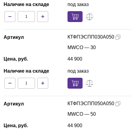
Наличие на складе
под заказ
КТФПЭСПП030А050
Артикул
MWCO — 30
Цена, руб.
44 900
Наличие на складе
под заказ
КТФПЭСПП050А050
Артикул
MWCO — 50
Цена, руб.
44 900