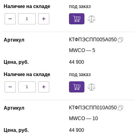
Наличие на складе
под заказ
КТФПЭСПП005А050
Артикул
MWCO — 5
Цена, руб.
44 900
Наличие на складе
под заказ
КТФПЭСПП010А050
Артикул
MWCO — 10
Цена, руб.
44 900