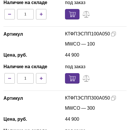
Наличие на складе
под заказ
КТФПЭСПП100А050
Артикул
MWCO — 100
Цена, руб.
44 900
Наличие на складе
под заказ
КТФПЭСПП300А050
Артикул
MWCO — 300
Цена, руб.
44 900