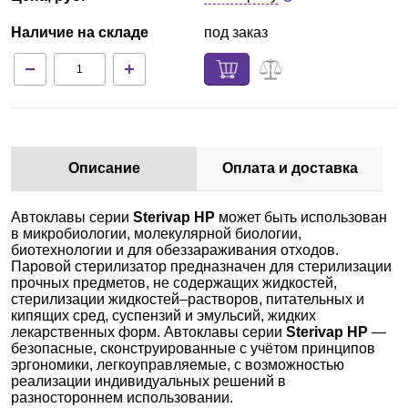
Наличие на складе
под заказ
Описание
Оплата и доставка
Автоклавы серии
Sterivap HP
может быть использован
в микробиологии, молекулярной биологии,
биотехнологии и для обеззараживания отходов.
Паровой стерилизатор предназначен для стерилизации
прочных предметов, не содержащих жидкостей,
стерилизации жидкостей–растворов, питательных и
кипящих сред, суспензий и эмульсий, жидких
лекарственных форм. Автоклавы серии
Sterivap HP
—
безопасные, сконструированные с учётом принципов
эргономики, легкоуправляемые, с возможностью
реализации индивидуальных решений в
разностороннем использовании.