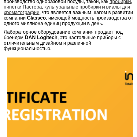
производство одноразовой посуды, такой, как
пробирки
,
пипетки Пастера
,
культуральные пробирки
и
виалы для
хроматографии
, что является важным шагом в развитии
компании
Glassco
, имеющей мощность производства от
одного миллиона единиц продукции в день.
Лабораторное оборудование компания продает под
брендом
DAN Logitech
, это настольные приборы с
отличительным дизайном и различной
функциональностью.