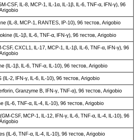
SF, IL-8, MCP-1, IL-1α, IL-1β, IL-6, TNF-α, IFN-γ), 96
Arigobio
(IL-8, MCP-1, RANTES, IP-10), 96 тестов, Arigobio
e (IL-1β, IL-6, TNF-α, IFN-γ), 96 тестов, Arigobio
F, CXCL1, IL-17, MCP-1, IL-1β, IL-6, TNF-α, IFN-γ), 96
Arigobio
IL-1β, IL-6, TNF-α, IL-10), 96 тестов, Arigobio
2, IFN-γ, IL-6, IL-10), 96 тестов, Arigobio
orin, Granzyme B, IFN-γ, TNF-α), 96 тестов, Arigobio
-6, TNF-α, IL-4, IL-10), 96 тестов, Arigobio
SF, MCP-1, IL-12, IFN-γ, IL-6, TNF-α, IL-4, IL-10), 96
Arigobio
L-6, TNF-α, IL-4, IL-10), 96 тестов, Arigobio