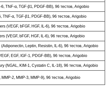
-6, TNF-α, TGF-β1, PDGF-BB), 96 тестов, Arigobio
6, TNF-α, TGF-β1, PDGF-BB), 96 тестов, Arigobio
 (VEGF, bFGF, HGF, IL-6), 96 тестов, Arigobio
 (VEGF, bFGF, HGF, IL-6), 96 тестов, Arigobio
ponectin, Leptin, Resistin, IL-6), 96 тестов, Arigobio
GF, EGF, IGF-1, PDGF-BB), 96 тестов, Arigobio
 (NGAL, KIM-1, Cystatin C, IL-18), 96 тестов, Arigobio
MP-2, MMP-3, MMP-9), 96 тестов, Arigobio