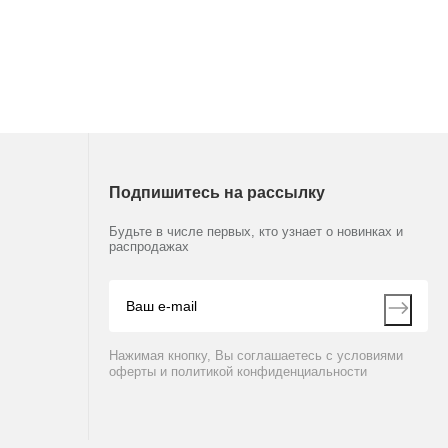
Подпишитесь на рассылку
Будьте в числе первых, кто узнает о новинках и
распродажах
Нажимая кнопку, Вы соглашаетесь с условиями
оферты и политикой конфиденциальности