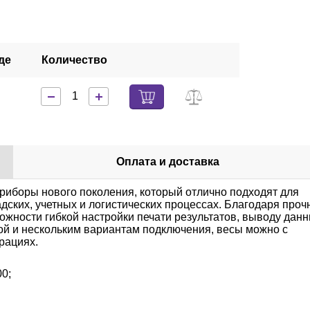
де
Количество
Оплата и доставка
риборы нового поколения, который отлично подходят для
дских, учетных и логистических процессах. Благодаря проч
ожности гибкой настройки печати результатов, выводу дан
й и нескольким вариантам подключения, весы можно с
рациях.
0;