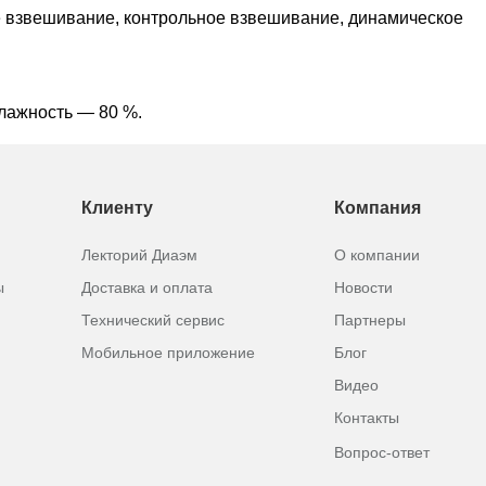
 взвешивание, контрольное взвешивание, динамическое
влажность — 80 %.
Клиенту
Компания
Лекторий Диаэм
О компании
ы
Доставка и оплата
Новости
Технический сервис
Партнеры
Мобильное приложение
Блог
Видео
Контакты
Вопрос-ответ