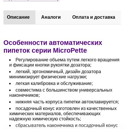
Описание
Аналоги
Оплата и доставка
Особенности автоматических
пипеток серии MicroPette
Регулирование объема путем легкого вращения
и фиксации кнопки рукоятки дозатора;
легкий, эргономичный, дизайн дозатора
минимизирует физические нагрузки;
легкая калибровка и обслуживание;
совместима с большинством универсальных
наконечников;
нижняя часть корпуса пипетки автоклавируется;
посадочный конус изготовлен из качественных
химических материалов, обеспечивающих
надежную химическую стойкость;
сбрасыватель наконечника и посадочный конус