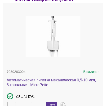
7030203004
В наличии
Автоматическая пипетка механическая 0,5-10 мкл,
8-канальная, MicroPette
20 171 руб.