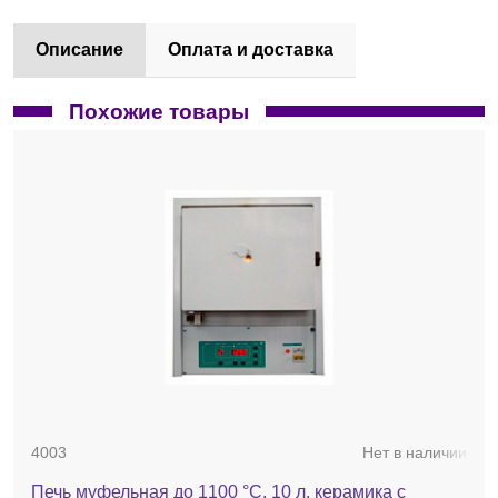
Описание
Оплата и доставка
Похожие товары
4003
Нет в наличии
Печь муфельная до 1100 °С, 10 л, керамика с