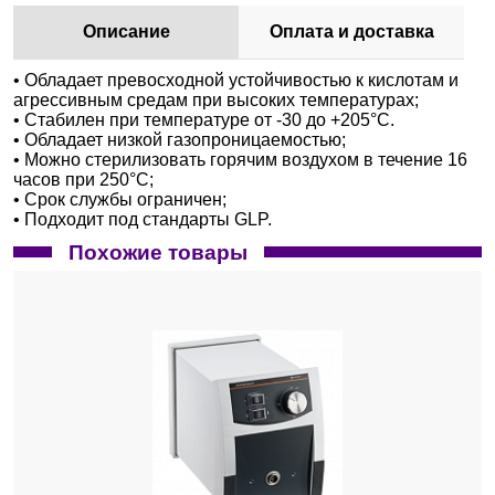
Описание
Оплата и доставка
• Обладает превосходной устойчивостью к кислотам и
агрессивным средам при высоких температурах;
• Стабилен при температуре от -30 до +205°С.
• Обладает низкой газопроницаемостью;
• Можно стерилизовать горячим воздухом в течение 16
часов при 250°С;
• Срок службы ограничен;
• Подходит под стандарты GLP.
Похожие товары