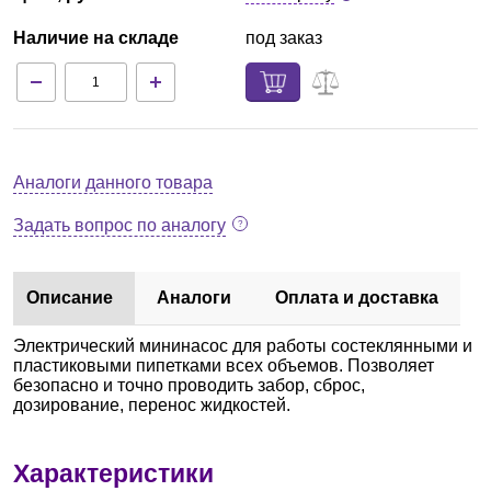
Наличие на складе
под заказ
Аналоги данного товара
Задать вопрос по аналогу
Описание
Аналоги
Оплата и доставка
Электрический мининасос для работы состеклянными и
пластиковыми пипетками всех объемов. Позволяет
безопасно и точно проводить забор, сброс,
дозирование, перенос жидкостей.
Характеристики