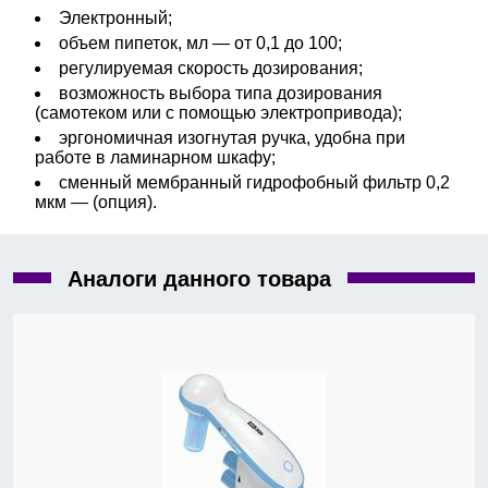
Электронный;
объем пипеток, мл — от 0,1 до 100;
регулируемая скорость дозирования;
возможность выбора типа дозирования
(самотеком или с помощью электропривода);
эргономичная изогнутая ручка, удобна при
работе в ламинарном шкафу;
сменный мембранный гидрофобный фильтр 0,2
мкм — (опция).
Аналоги данного товара