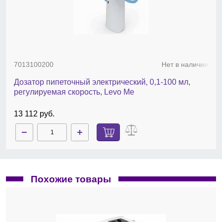
7013100200
Нет в наличии
Дозатор пипеточный электрический, 0,1-100 мл,
регулируемая скорость, Levo Me
13 112 руб.
Похожие товары