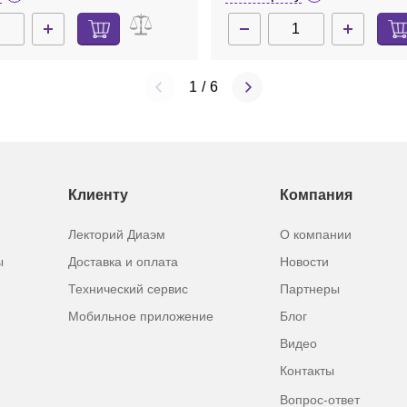
1
/
6
Клиенту
Компания
Лекторий Диаэм
О компании
ы
Доставка и оплата
Новости
Технический сервис
Партнеры
Мобильное приложение
Блог
Видео
Контакты
Вопрос-ответ