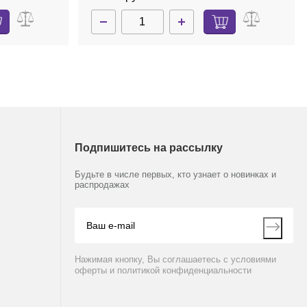
Подпишитесь на рассылку
Будьте в числе первых, кто узнает о новинках и
распродажах
Нажимая кнопку, Вы соглашаетесь с условиями
оферты и политикой конфиденциальности