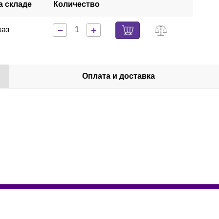
а складе
Количество
каз
Оплата и доставка