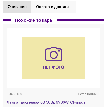
Описание
Оплата и доставка
Похожие товары
E0430150
Нет в наличии
Лампа галогенная 6В 30Вт, 6V30W, Olympus