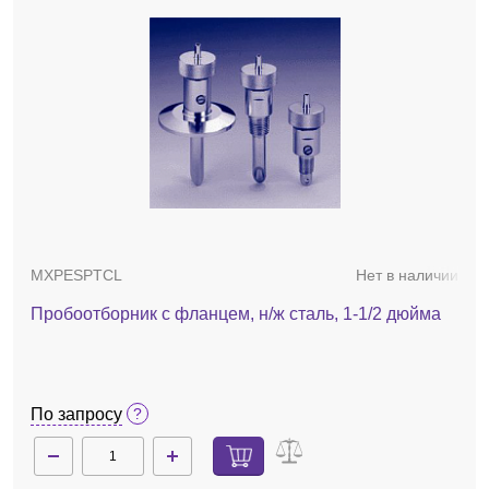
MXPESPTCL
Нет в наличии
Пробоотборник с фланцем, н/ж сталь, 1-1/2 дюйма
По запросу