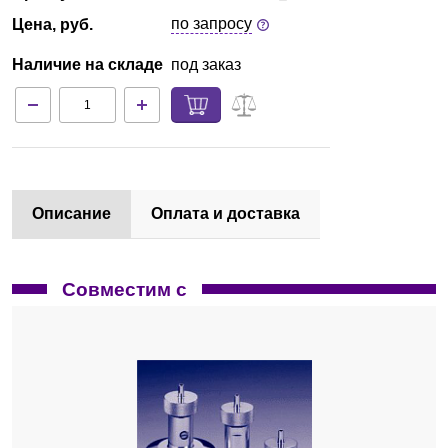
по запросу
Цена, руб.
Наличие на складе
под заказ
Описание
Оплата и доставка
Совместим с