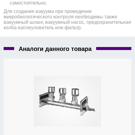
самостоятельно.
Для создания вакуума при проведении
микробиологического контроля необходимы также
вакуумный шланг, вакуумный насос, предохранительная
колба-каплеуловитель или фильтр.
Аналоги данного товара