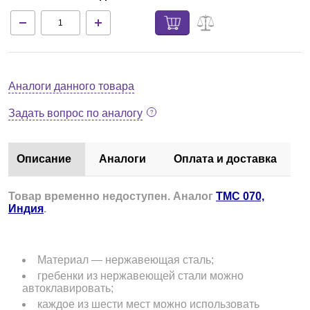
Аналоги данного товара
Задать вопрос по аналогу
Описание
Аналоги
Оплата и доставка
Т
овар временно недоступен. Аналог
TMC 070,
Индия
.
Материал — нержавеющая сталь;
гребенки из нержавеющей стали можно
автоклавировать;
каждое из шести мест можно использовать