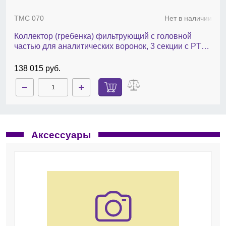
TMC 070
Нет в наличии
Коллектор (гребенка) фильтрующий с головной
частью для аналитических воронок, 3 секции с PTFE
клапанами
138 015 руб.
Аксессуары