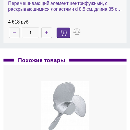
Перемешивающий элемент центрифужный, с
раскрывающимися лопастями d 8,5 cм, длина 35 cм,
PTFE
4 618 руб.
Похожие товары