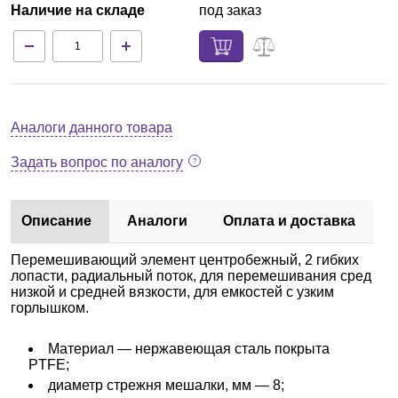
Наличие на складе
под заказ
Аналоги данного товара
Задать вопрос по аналогу
Описание
Аналоги
Оплата и доставка
Перемешивающий элемент центробежный, 2 гибких
лопасти, радиальный поток, для перемешивания сред
низкой и средней вязкости, для емкостей с узким
горлышком.
Материал — нержавеющая сталь покрыта
PTFE;
диаметр стрежня мешалки, мм — 8;