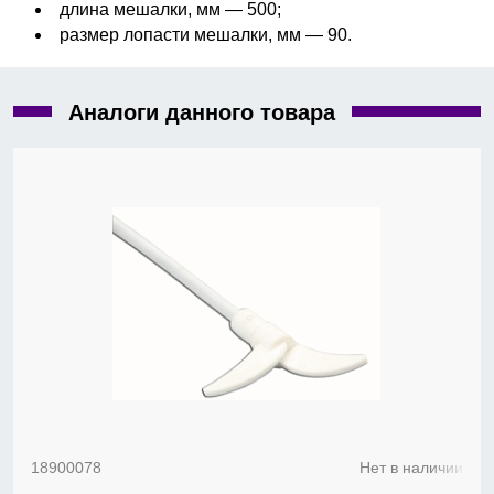
длина мешалки, мм — 500;
размер лопасти мешалки, мм — 90.
Аналоги данного товара
18900078
Нет в наличии