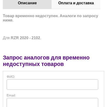
Описание
Оплата и доставка
Товар временно недоступен. Аналоги по запросу
ниже.
Для
RZR 2020 - 2102
.
Запрос аналогов для временно
недоступных товаров
ФИО:
Email: