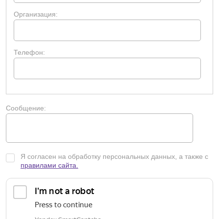
Организация:
Телефон:
Сообщение:
Я согласен на обработку персональных данных, а также с
правилами сайта.