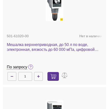
501-61020-00
Нет в наличии
Мешалка верхнеприводная, до 50 л по воде,
электронная, вязкость до 60 000 мПа, цифровой
дисплей, Hei-Torque Ultimate 100
По запросу