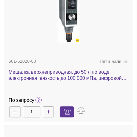
501-62020-00
Нет в наличии
Мешалка верхнеприводная, до 50 л по воде,
электронная, вязкость до 100 000 мПа, цифровой
дисплей, Hei-Torque Ultimate 200
По запросу