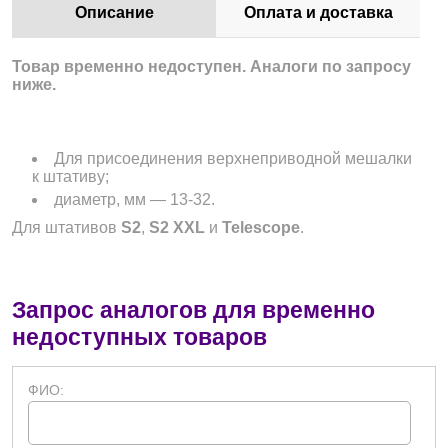
Описание
Оплата и доставка
Товар временно недоступен. Аналоги по запросу
ниже.
Для присоединения верхнеприводной мешалки
к штативу;
диаметр, мм — 13-32.
Для штативов
S2
,
S2 XXL
и
Telescope
.
Запрос аналогов для временно
недоступных товаров
ФИО: