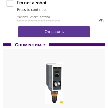
Совместим с