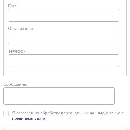
Email:
Организация:
Телефон:
Сообщение:
Я согласен на обработку персональных данных, а также с
правилами сайта.