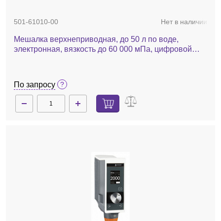
501-61010-00
Нет в наличии
Мешалка верхнеприводная, до 50 л по воде,
электронная, вязкость до 60 000 мПа, цифровой
дисплей, Hei-Torque Expert 100
По запросу