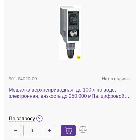
501-64020-00
Нет в наличии
Мешалка верхнеприводная, до 100 л по воде,
электронная, вязкость до 250 000 мПа, цифровой
дисплей, Hei-Torque Ultimate 400
По запросу