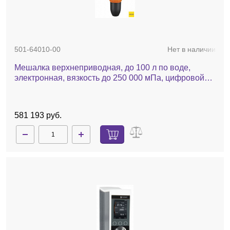
501-64010-00
Нет в наличии
Мешалка верхнеприводная, до 100 л по воде,
электронная, вязкость до 250 000 мПа, цифровой
дисплей, Hei-Torque Expert 400
581 193 руб.