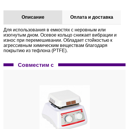
Описание
Оплата и доставка
Для использования в емкостях с неровным или
изогнутым дном. Осевое кольцо снижает вибрации и
износ при перемешивании. Обладает стойкостью к
агрессивным химическим веществам благодаря
покрытию из тефлона (PTFE).
Совместим с