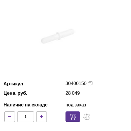
Казань
О компании
Новости
Блог
Производители
Партнеры
30400150
Артикул
Цена, руб.
28 049
Технический сервис
Наличие на складе
под заказ
Доставка и оплата
Контакты