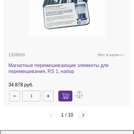
1358600
Нет в наличии
Магнитные перемешивающие элементы для
перемешивания, RS 1, набор
34 878 руб.
1
/
10