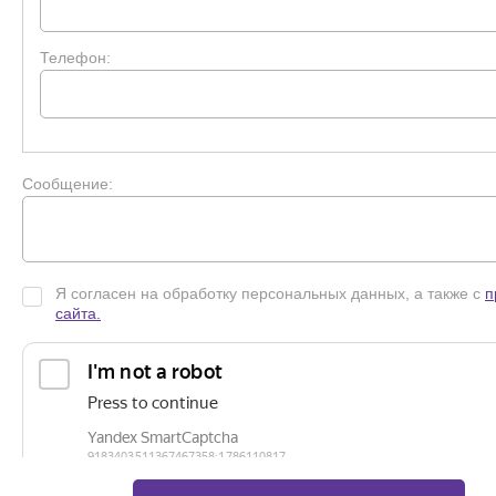
Телефон:
Сообщение:
Я согласен на обработку персональных данных, а также с
п
сайта.