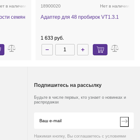
ет в наличии
18900020
Нет в наличии
ости семян
Адаптер для 48 пробирок VT1.3.1
1 633 руб.
Подпишитесь на рассылку
Будьте в числе первых, кто узнает о новинках и
распродажах
Нажимая кнопку, Вы соглашаетесь с условиями