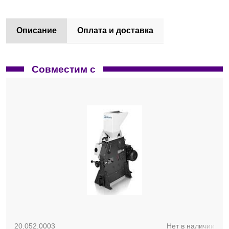
Описание
Оплата и доставка
Совместим с
20.052.0003
Нет в наличии