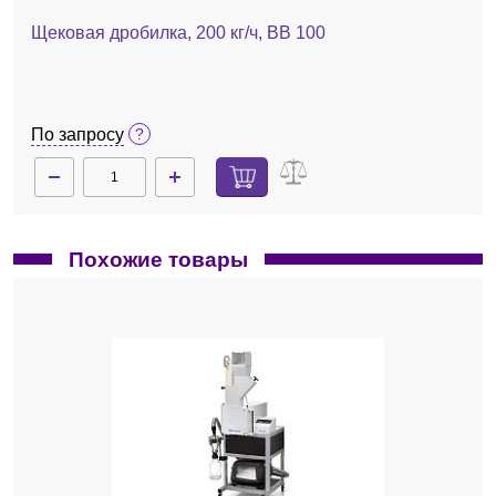
Щековая дробилка, 200 кг/ч, BB 100
По запросу
Похожие товары