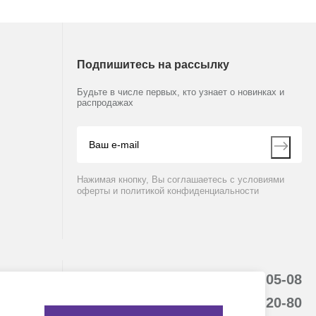
Подпишитесь на рассылку
Будьте в числе первых, кто узнает о новинках и
распродажах
Нажимая кнопку, Вы соглашаетесь с условиями
оферты и политикой конфиденциальности
8 (800) 234-05-08
+7 (843) 210-20-80