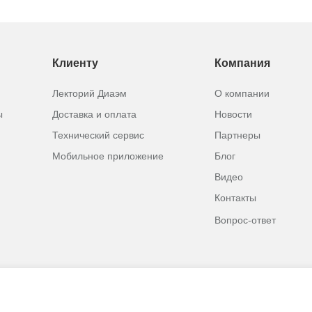
Клиенту
Компания
Лекторий Диаэм
О компании
ы
Доставка и оплата
Новости
Технический сервис
Партнеры
Мобильное приложение
Блог
Видео
Контакты
Вопрос-ответ