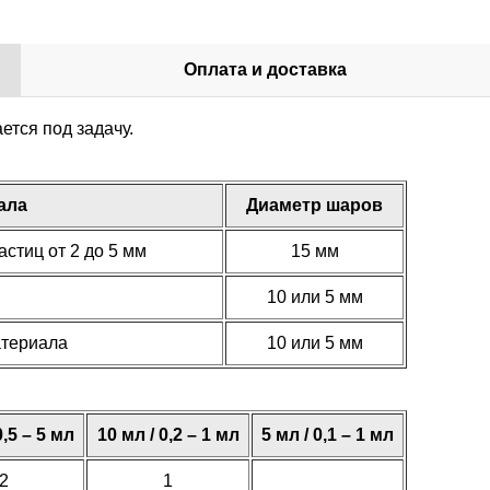
Оплата и доставка
тся под задачу.
ала
Диаметр шаров
стиц от 2 до 5 мм
15 мм
10 или 5 мм
атериала
10 или 5 мм
0,5 – 5 мл
10 мл / 0,2 – 1 мл
5 мл / 0,1 – 1 мл
2
1