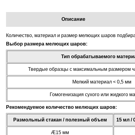
Описание
Количество, материал и размер мелющих шаров подбирае
Выбор размера мелющих шаров:
Тип обрабатываемого матери
Твердые образцы с максимальным размером ча
Мелкий материал < 0,5 мм
Гомогенизация сухого или жидкого м
Рекомендуемое количество мелющих шаров:
Размольный стакан / полезный объем
15 мл / 
Æ15 мм