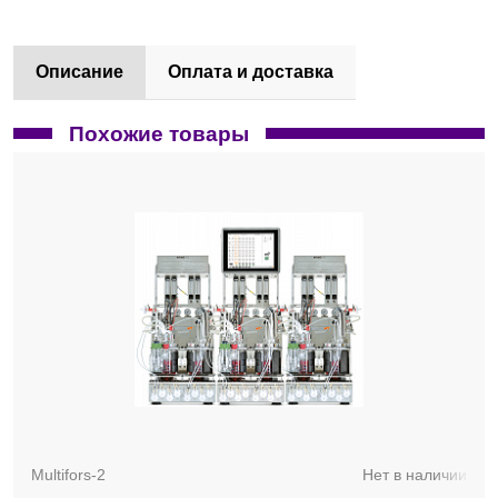
Описание
Оплата и доставка
Похожие товары
Multifors-2
Нет в наличии