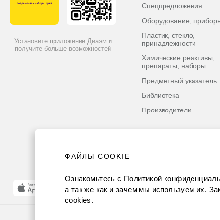
Спецпредложения
Оборудование, прибор
Пластик, стекло,
Установите приложение Диаэм и
принадлежности
получите больше возможностей
Химические реактивы,
препараты, наборы
Предметный указатель
Библиотека
Производители
ФАЙЛЫ COOKIE
Ознакомьтесь с
Политикой конфиденциаль
а так же как и зачем мы используем их. З
cookies.