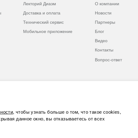
Лекторий Диаэм
О компании
ы
Доставка и оплата
Новости
Технический сервис
Партнеры
Мобильное приложение
Блог
Видео
Контакты
Вопрос-ответ
ности
, чтобы узнать больше о том, что такое cookies,
акрывая данное окно, вы отказываетесь от всех