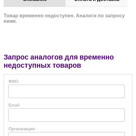
Товар временно недоступен. Аналоги по запросу
ниже.
Запрос аналогов для временно
недоступных товаров
ФИО:
Email:
Организация: