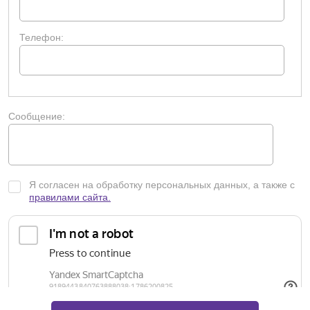
Телефон:
Сообщение:
Я согласен на обработку персональных данных, а также с
правилами сайта.