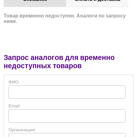
Товар временно недоступен. Аналоги по запросу
ниже.
Запрос аналогов для временно
недоступных товаров
ФИО:
Email:
Организация: