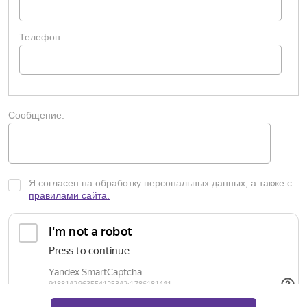
Телефон:
Сообщение:
Я согласен на обработку персональных данных, а также с
правилами сайта.