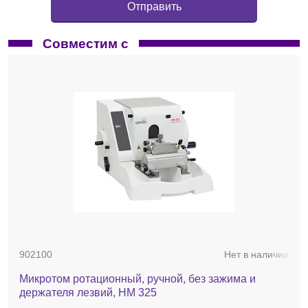
Совместим с
902100
Нет в наличии
Микротом ротационный, ручной, без зажима и
держателя лезвий, HM 325