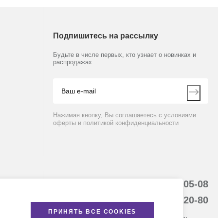
Подпишитесь на рассылку
Будьте в числе первых, кто узнает о новинках и
распродажах
Нажимая кнопку, Вы соглашаетесь с условиями
оферты и политикой конфиденциальности
8 (800) 234-05-08
+7 (843) 210-20-80
ПРИНЯТЬ ВСЕ COOKIES