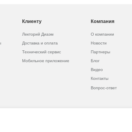
Клиенту
Компания
Лекторий Диаэм
О компании
ы
Доставка и оплата
Новости
Технический сервис
Партнеры
Мобильное приложение
Блог
Видео
Контакты
Вопрос-ответ