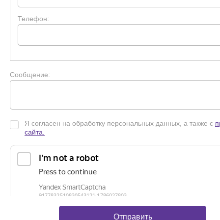
Телефон:
Сообщение:
Я согласен на обработку персональных данных, а также с
п
сайта.