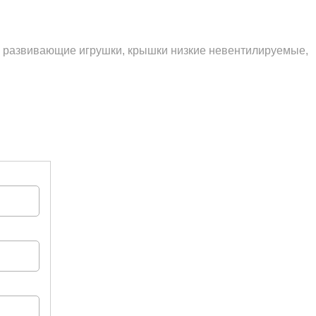
м, развивающие игрушки, крышки низкие невентилируемые,