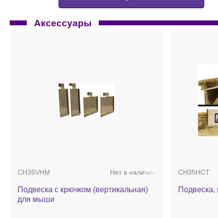
Аксессуары
CH35VHM
Нет в наличии
CH35HCT
Подвеска с крючком (вертикальная)
Подвеска,
для мыши