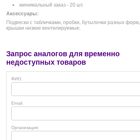
минимальный заказ - 20 шт.
Аксессуары:
Подвески с табличками, пробки, бутылочки разных фор
крышки низкие вентилируемые.
Запрос аналогов для временно
недоступных товаров
ФИО:
Email:
Организация: