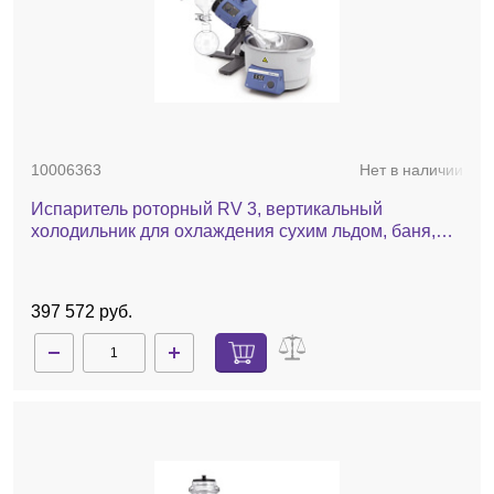
10006363
Нет в наличии
Испаритель роторный RV 3, вертикальный
холодильник для охлаждения сухим льдом, баня,
ручной лифт
397 572 руб.