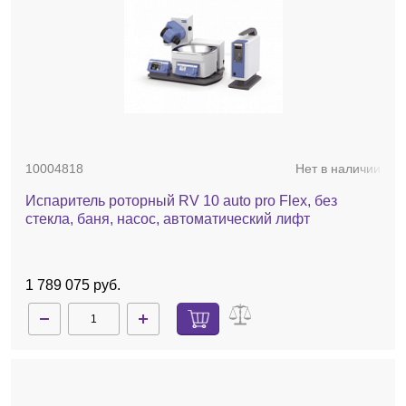
10004818
Нет в наличии
Испаритель роторный RV 10 auto pro Flex, без
стекла, баня, насос, автоматический лифт
1 789 075 руб.