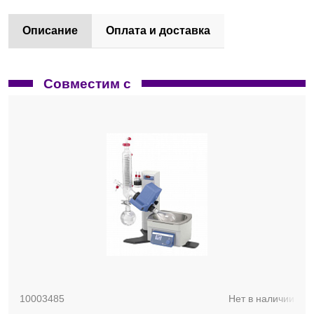
Описание
Оплата и доставка
Совместим с
10003485
Нет в наличии