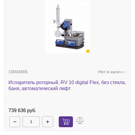
10004805
Нет в наличии
Испаритель роторный, RV 10 digital Flex, без стекла,
баня, автоматический лифт
739 636 руб.