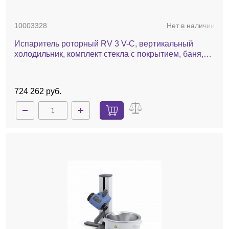
10003328
Нет в наличии
Испаритель роторный RV 3 V-C, вертикальный
холодильник, комплект стекла c покрытием, баня,
ручной лифт
724 262 руб.