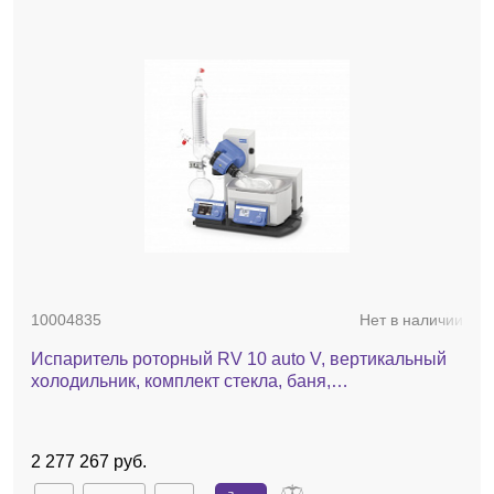
10004835
Нет в наличии
Испаритель роторный RV 10 auto V, вертикальный
холодильник, комплект стекла, баня,
автоматический лифт
2 277 267 руб.