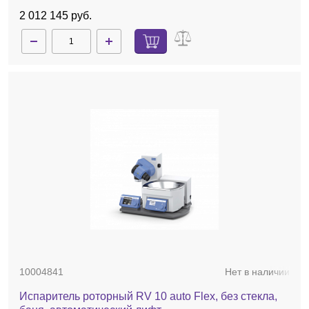
2 012 145 руб.
10004841
Нет в наличии
Испаритель роторный RV 10 auto Flex, без стекла,