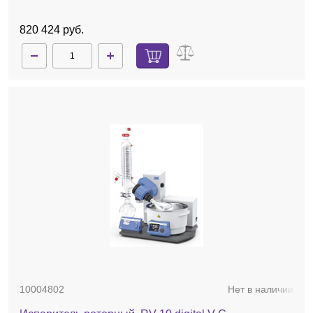
820 424 руб.
10004802
Нет в наличии