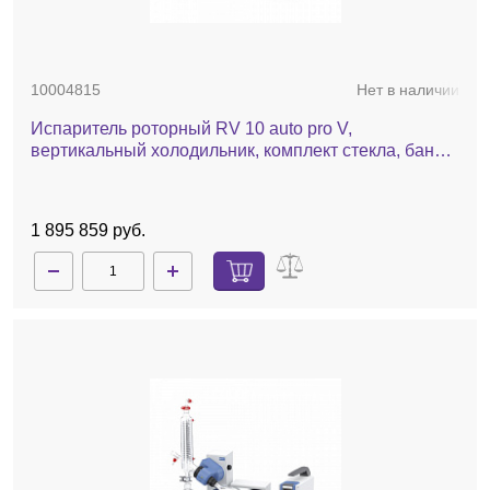
10004815
Нет в наличии
Испаритель роторный RV 10 auto pro V,
вертикальный холодильник, комплект стекла, баня,
насос, автоматический лифт
1 895 859 руб.