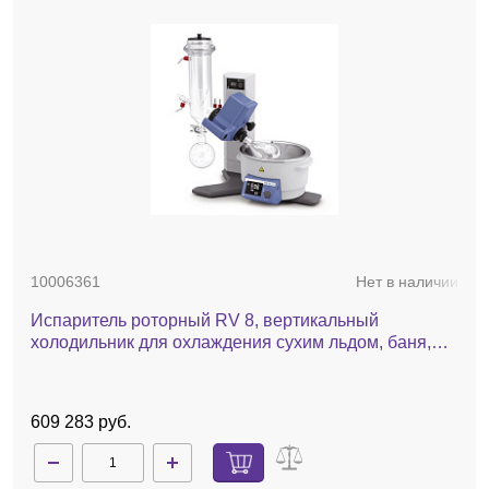
10006361
Нет в наличии
Испаритель роторный RV 8, вертикальный
холодильник для охлаждения сухим льдом, баня,
ручной лифт
609 283 руб.