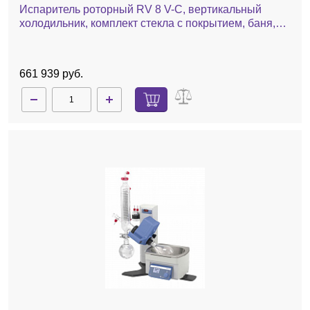
Испаритель роторный RV 8 V-C, вертикальный
холодильник, комплект стекла c покрытием, баня,
ручной лифт
661 939 руб.