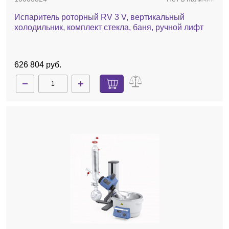
Испаритель роторный RV 3 V, вертикальный
холодильник, комплект стекла, баня, ручной лифт
626 804 руб.