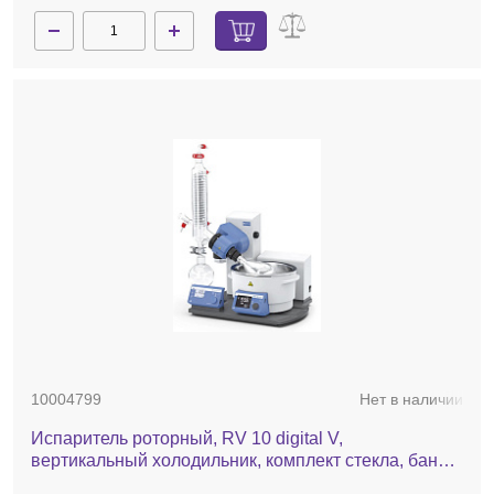
10004799
Нет в наличии
Испаритель роторный, RV 10 digital V,
вертикальный холодильник, комплект стекла, баня,
автоматический лифт