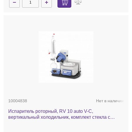
10004838
Нет в наличии
Испаритель роторный, RV 10 auto V-С,
вертикальный холодильник, комплект стекла c
покрытием, баня, автоматический лифт