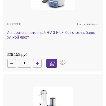
10003331
Нет в наличии
Испаритель роторный RV 3 Flex, без стекла, баня,
ручной лифт
326 153 руб.