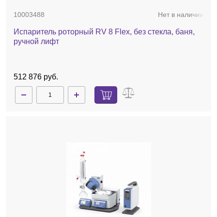
10003488
Нет в наличии
Испаритель роторный RV 8 Flex, без стекла, баня,
ручной лифт
512 876 руб.