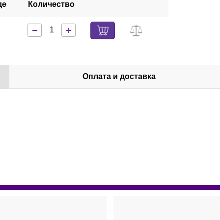
де
Количество
Оплата и доставка