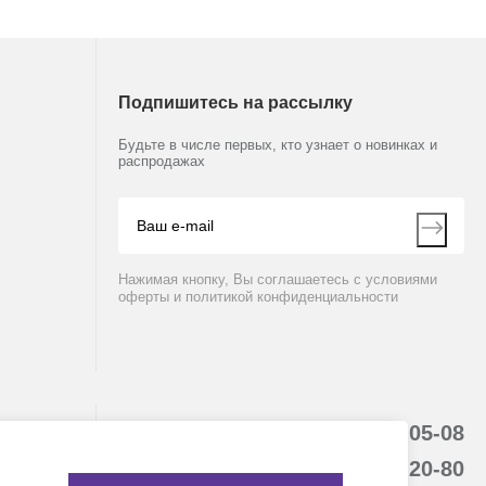
Подпишитесь на рассылку
Будьте в числе первых, кто узнает о новинках и
распродажах
Нажимая кнопку, Вы соглашаетесь с условиями
оферты и политикой конфиденциальности
8 (800) 234-05-08
+7 (843) 210-20-80