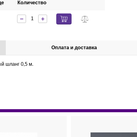
де
Количество
Оплата и доставка
й шланг 0,5 м.