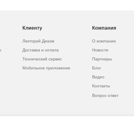
Клиенту
Компания
Лекторий Диаэм
О компании
ы
Доставка и оплата
Новости
Технический сервис
Партнеры
Мобильное приложение
Блог
Видео
Контакты
Вопрос-ответ