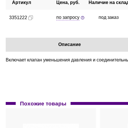
Артикул
Цена, руб.
Наличие на скла
по запросу
под заказ
3351222
Описание
Включает клапан уменьшения давления и соединительны
Похожие товары