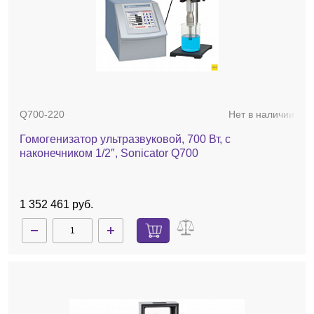
Q700-220
Нет в наличии
Гомогенизатор ультразвуковой, 700 Вт, с
наконечником 1/2″, Sonicator Q700
1 352 461 руб.