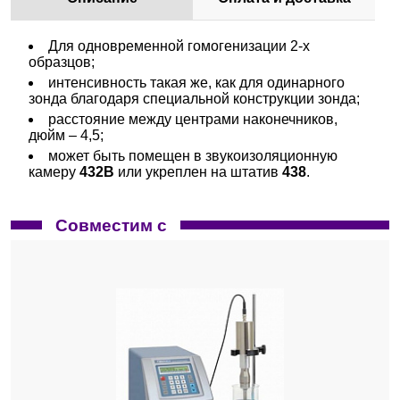
Для одновременной гомогенизации 2-х
образцов;
интенсивность такая же, как для одинарного
зонда благодаря специальной конструкции зонда;
расстояние между центрами наконечников,
дюйм – 4,5;
может быть помещен в звукоизоляционную
камеру
432B
или укреплен на штатив
438
.
Совместим с