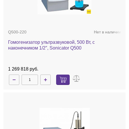
Q500-220
Нет в наличии
Гомогенизатор ультразвуковой, 500 Вт, с
наконечником 1/2″, Sonicator Q500
1 269 818 руб.