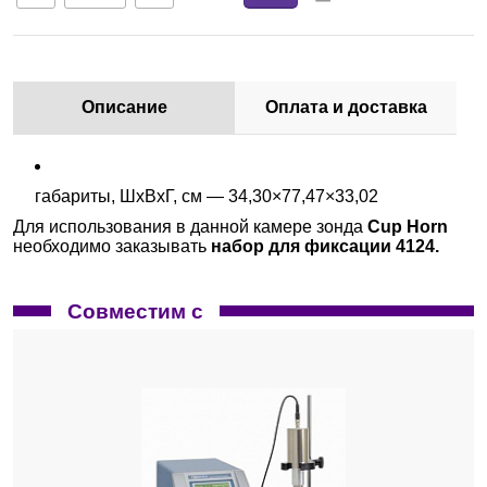
Описание
Оплата и доставка
габариты, ШхВхГ, см — 34,30×77,47×33,02
Для использования в данной камере зонда
Cup Horn
необходимо заказывать
набор для фиксации 4124.
Совместим с