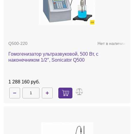
Q500-220
Нет в наличии
Гомогенизатор ультразвуковой, 500 Вт, с
наконечником 1/2″, Sonicator Q500
1 288 160 руб.