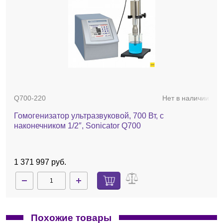
Q700-220
Нет в наличии
Гомогенизатор ультразвуковой, 700 Вт, с
наконечником 1/2″, Sonicator Q700
1 371 997 руб.
Похожие товары