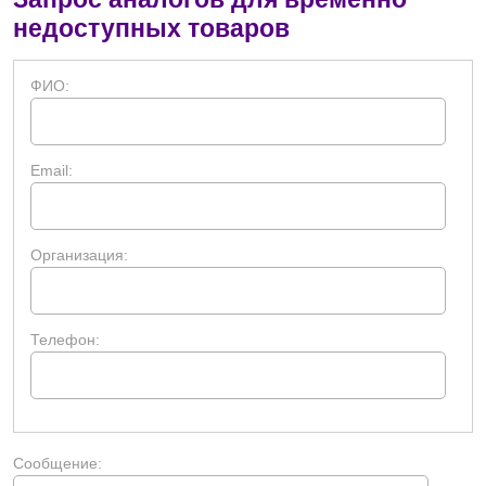
недоступных товаров
ФИО:
Email:
Организация:
Телефон:
Сообщение: