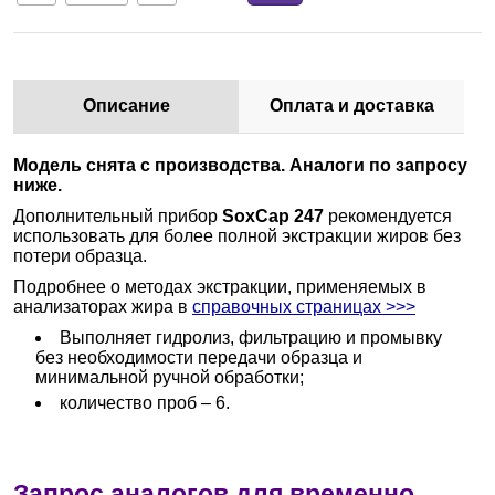
Описание
Оплата и доставка
Модель снята с производства. Аналоги по запросу
ниже.
Дополнительный прибор
SoxCap 247
рекомендуется
использовать для более полной экстракции жиров без
потери образца.
Подробнее о методах экстракции, применяемых в
анализаторах жира в
справочных страницах >>>
Выполняет гидролиз, фильтрацию и промывку
без необходимости передачи образца и
минимальной ручной обработки;
количество проб – 6.
Запрос аналогов для временно