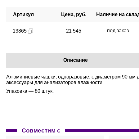
Артикул
Цена, руб.
Наличие на скла
под заказ
13865
21 545
Описание
Алюминиевые чашки, одноразовые, с диаметром 90 мм д
аксессуары для анализаторов влажности.
Упаковка — 80 штук.
Совместим с