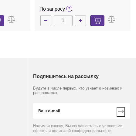
По запросу
Подпишитесь на рассылку
Будьте в числе первых, кто узнает о новинках и
распродажах
Нажимая кнопку, Вы соглашаетесь с условиями
оферты и политикой конфиденциальности