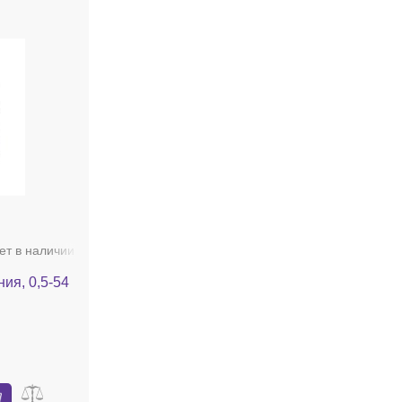
ет в наличии
ия, 0,5-54