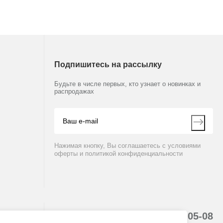
Подпишитесь на рассылку
Будьте в числе первых, кто узнает о новинках и
распродажах
Нажимая кнопку, Вы соглашаетесь с условиями
оферты и политикой конфиденциальности
8 (800) 234-05-08