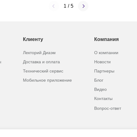
1
/
5
Клиенту
Компания
Лекторий Диаэм
О компании
ы
Доставка и оплата
Новости
Технический сервис
Партнеры
Мобильное приложение
Блог
Видео
Контакты
Вопрос-ответ