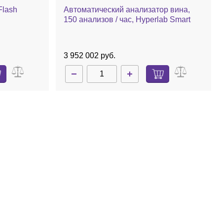
Flash
Автоматический анализатор вина,
150 анализов / час, Hyperlab Smart
3 952 002 руб.